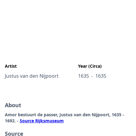
Artist
Year (Circa)
Justus van den Nijpoort
1635
1635
-
About
Amor bestuurt de passer, Justus van den Nijpoort, 1635 -
1692. -
Source Rijksmuseum
Source