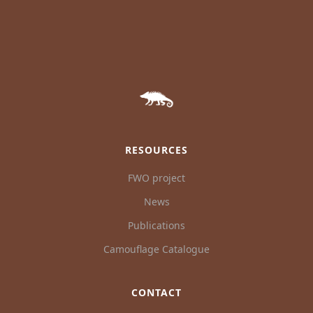
RESOURCES
FWO project
News
Publications
Camouflage Catalogue
CONTACT