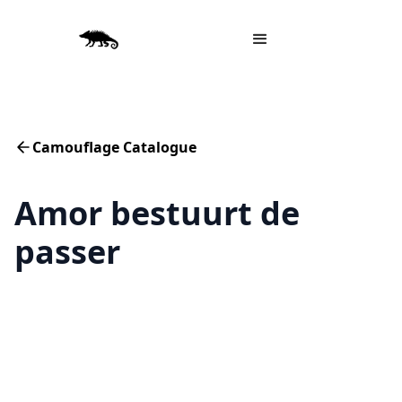
Camouflage Catalogue
Amor bestuurt de
passer