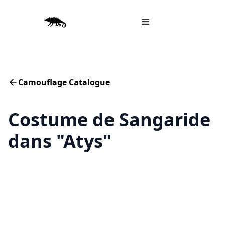
Camouflage Catalogue
Costume de Sangaride
dans "Atys"