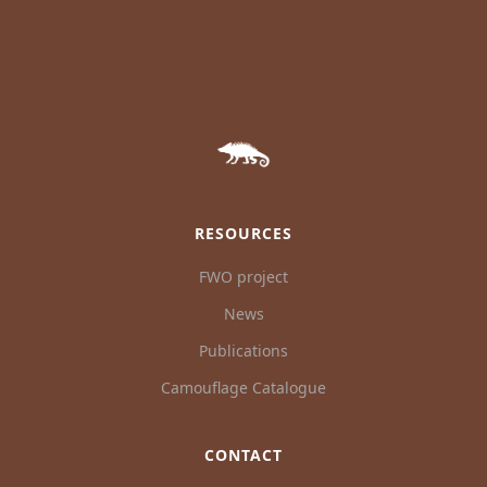
RESOURCES
FWO project
News
Publications
Camouflage Catalogue
CONTACT