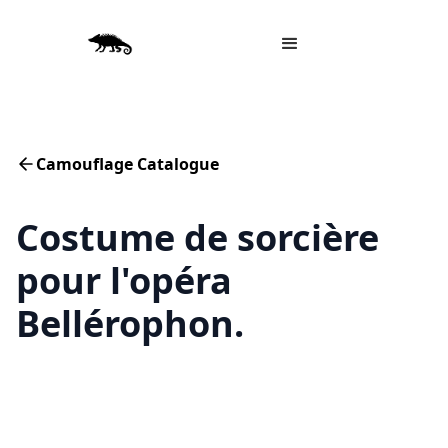
Camouflage Catalogue
Costume de sorcière
pour l'opéra
Bellérophon.