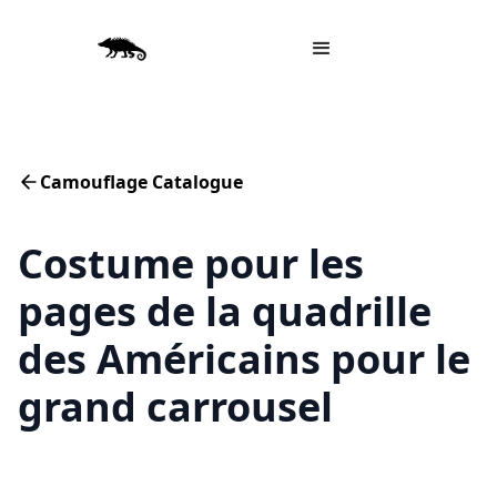
Camouflage Catalogue
Costume pour les
pages de la quadrille
des Américains pour le
grand carrousel