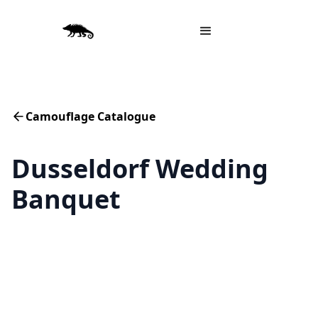
Camouflage Catalogue
Dusseldorf Wedding
Banquet