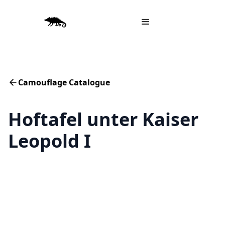
Camouflage Catalogue
Hoftafel unter Kaiser
Leopold I