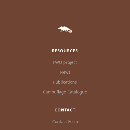
RESOURCES
FWO project
News
Publications
Camouflage Catalogue
CONTACT
Contact Form