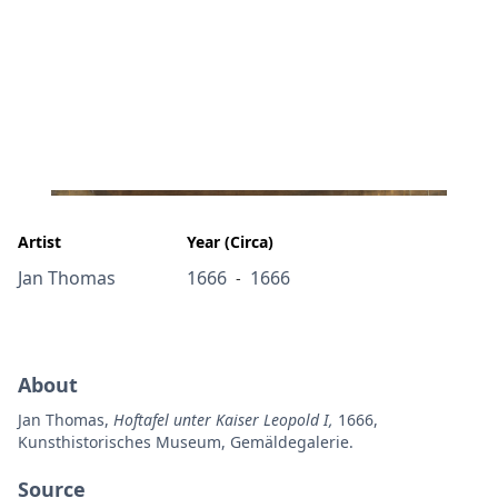
Artist
Year (Circa)
Jan Thomas
1666
1666
-
About
Jan Thomas,
Hoftafel unter Kaiser Leopold I,
1666,
Kunsthistorisches Museum, Gemäldegalerie.
Source