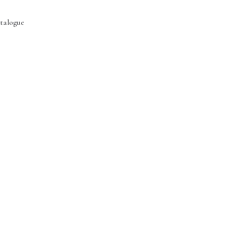
talogue