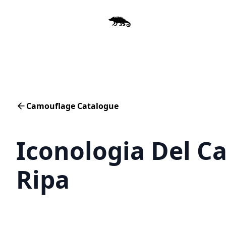
Camouflage Catalogue
Iconologia Del Ca
Ripa