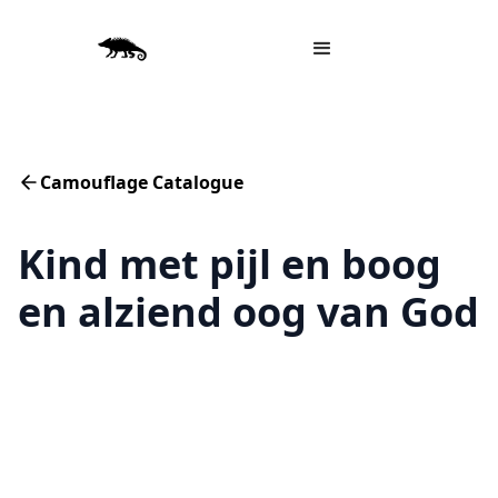
Camouflage Catalogue
Kind met pijl en boog
en alziend oog van God