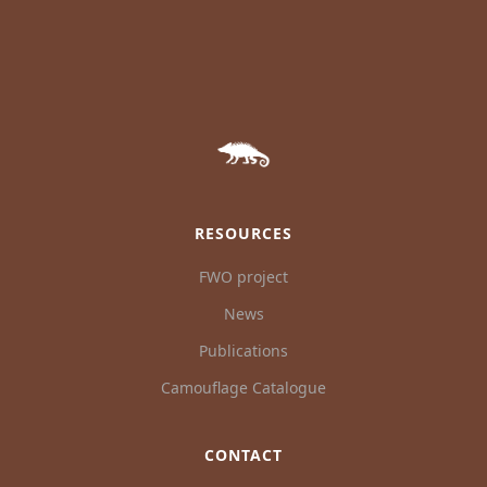
RESOURCES
FWO project
News
Publications
Camouflage Catalogue
CONTACT