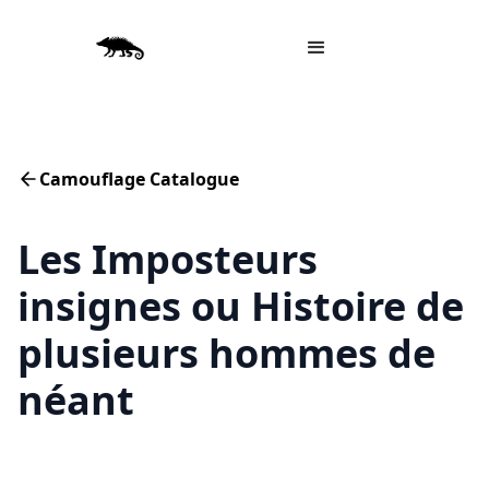
Camouflage Catalogue
Les Imposteurs
insignes ou Histoire de
plusieurs hommes de
néant