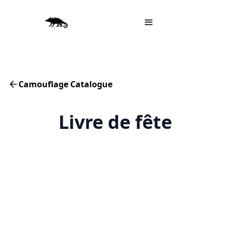
Camouflage Catalogue
Livre de fête