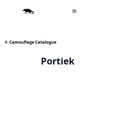
Camouflage Catalogue
Portiek