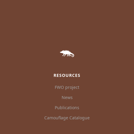
RESOURCES
FWO project
News
Publications
Camouflage Catalogue