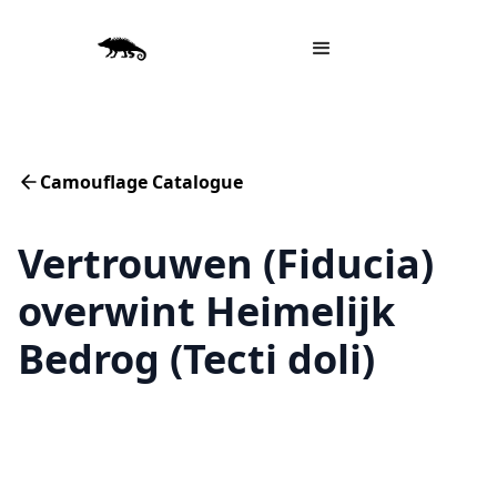
Camouflage Catalogue
Vertrouwen (Fiducia)
overwint Heimelijk
Bedrog (Tecti doli)