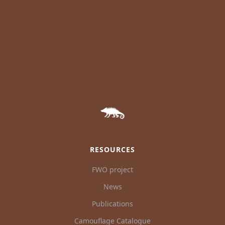
RESOURCES
FWO project
News
Publications
Camouflage Catalogue